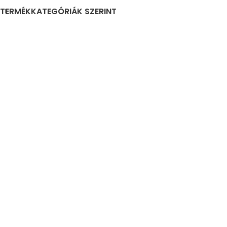
TERMÉKKATEGÓRIÁK SZERINT