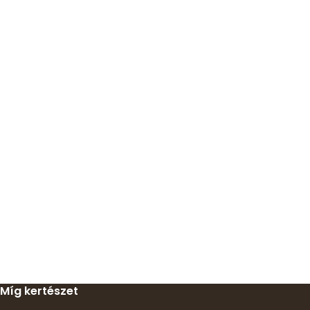
Míg kertészet